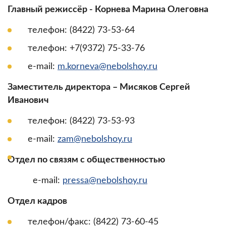
Главный режиссёр - Корнева Марина Олеговна
телефон: (8422) 73-53-64
телефон: +7(9372) 75-33-76
e-mail:
m.korneva@nebolshoy.ru
Заместитель директора – Мисяков Сергей
Иванович
телефон: (8422) 73-53-93
e-mail:
zam@nebolshoy.ru
Отдел по связям с общественностью
e-mail:
pressa@nebolshoy.ru
Отдел кадров
телефон/факс: (8422) 73-60-45