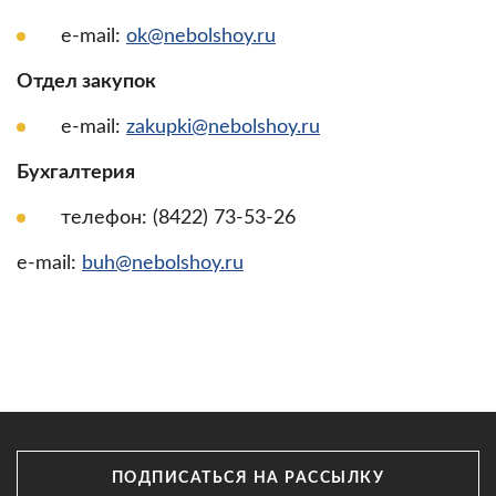
e-mail:
ok@nebolshoy.ru
Отдел закупок
e-mail:
zakupki@nebolshoy.ru
Бухгалтерия
телефон: (8422) 73-53-26
e-mail:
buh@nebolshoy.ru
ПОДПИСАТЬСЯ НА РАССЫЛКУ