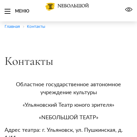
NЕБОЛЬШОЙ
МЕНЮ
Главная
Контакты
Контакты
Областное государственное автономное
учреждение культуры
«Ульяновский Театр юного зрителя»
«NEБОЛЬШОЙ ТЕАТР»
Адрес театра: г. Ульяновск, ул. Пушкинская, д.