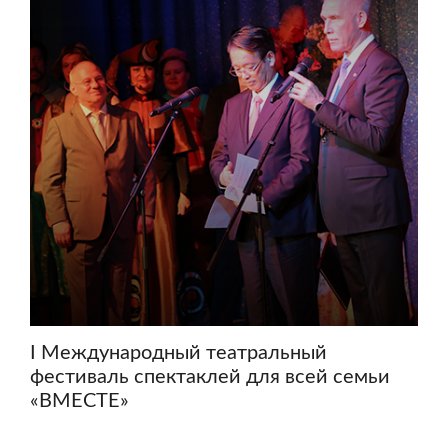
I Международный театральный
фестиваль спектаклей для всей семьи
«ВМЕСТЕ»