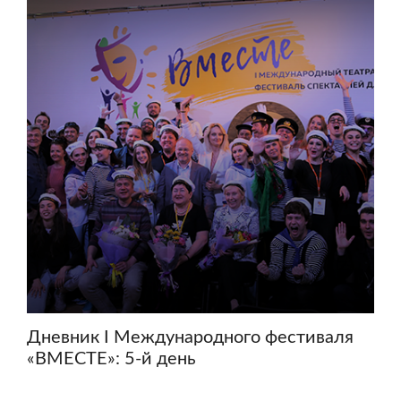
Дневник I Международного фестиваля
«ВМЕСТЕ»: 5-й день