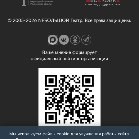
© 2005-2026 NEБОЛЬШОЙ Театр. Все права защищены.
Ваше мнение формирует
официальный рейтинг организации
Мы используем файлы cookie для улучшения работы сайта.