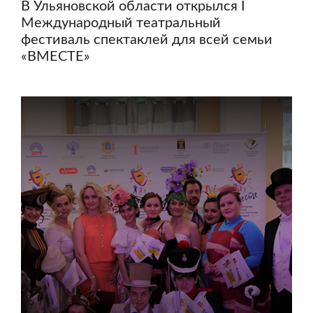
В Ульяновской области открылся I
Международный театральный
фестиваль спектаклей для всей семьи
«ВМЕСТЕ»