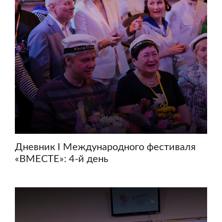
Дневник I Международного фестиваля
«ВМЕСТЕ»: 4-й день