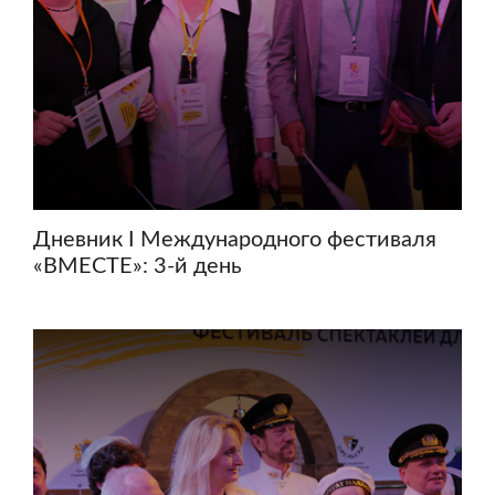
Дневник I Международного фестиваля
«ВМЕСТЕ»: 3-й день