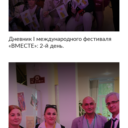
Дневник I международного фестиваля
«ВМЕСТЕ»: 2-й день.