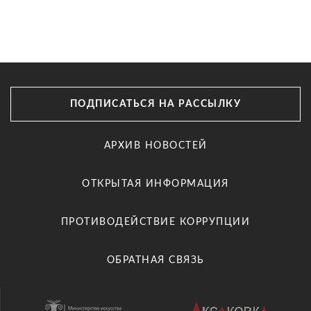
ПОДПИСАТЬСЯ НА РАССЫЛКУ
АРХИВ НОВОСТЕЙ
ОТКРЫТАЯ ИНФОРМАЦИЯ
ПРОТИВОДЕЙСТВИЕ КОРРУПЦИИ
ОБРАТНАЯ СВЯЗЬ