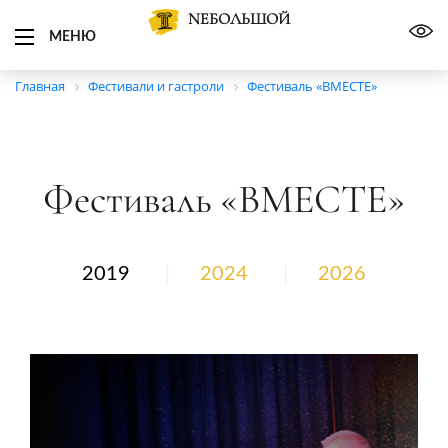
NЕБОЛЬШОЙ
МЕНЮ
Главная
Фестивали и гастроли
Фестиваль «ВМЕСТЕ»
Фестиваль «ВМЕСТЕ»
2019
2024
2026